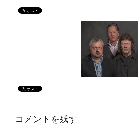
コメントを残す