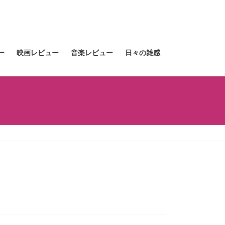
ー
映画レビュー
音楽レビュー
日々の雑感
ー