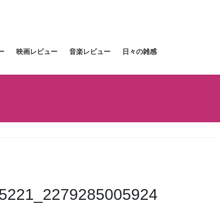
ー
映画レビュー
音楽レビュー
日々の雑感
5221_2279285005924