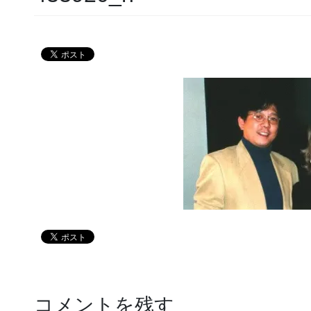
コメントを残す