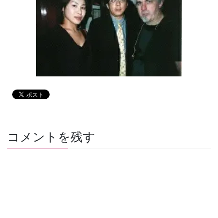
コメントを残す