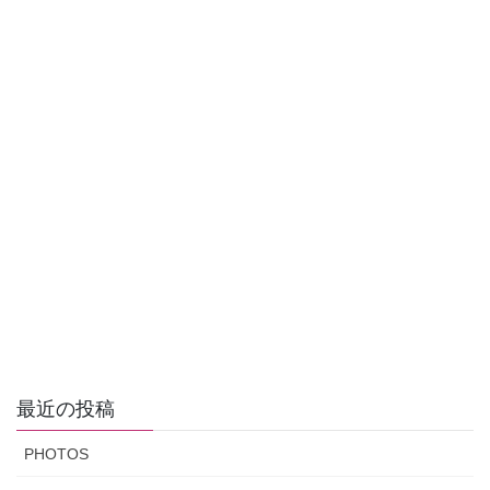
最近の投稿
PHOTOS