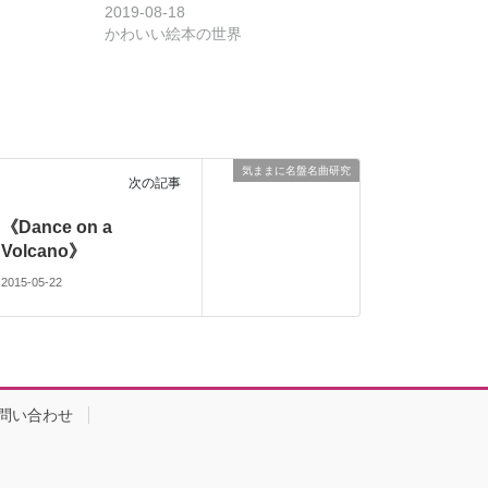
2019-08-18
かわいい絵本の世界
気ままに名盤名曲研究
次の記事
《Dance on a
Volcano》
2015-05-22
問い合わせ