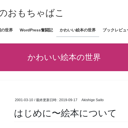
情報発信のおもちゃばこ
詞の世界
WordPress奮闘記
かわいい絵本の世界
ブックレビュ
かわいい絵本の世界
2001-03-10
/ 最終更新日時 :
2019-09-17
Akishige Saito
はじめに〜絵本について