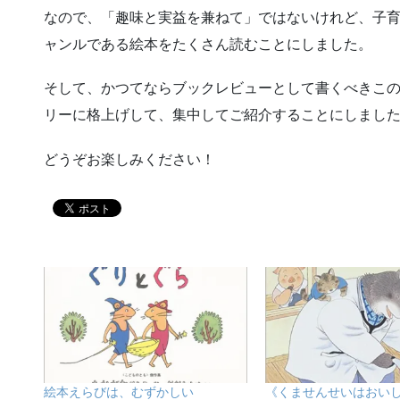
なので、「趣味と実益を兼ねて」ではないけれど、子
ャンルである絵本をたくさん読むことにしました。
そして、かつてならブックレビューとして書くべきこ
リーに格上げして、集中してご紹介することにしまし
どうぞお楽しみください！
絵本えらびは、むずかしい
《くませんせいはおい