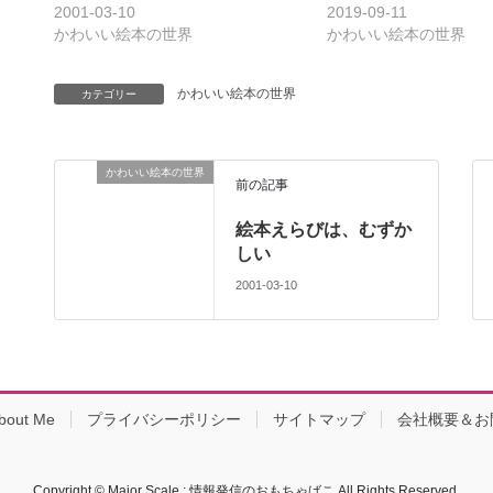
2001-03-10
2019-09-11
かわいい絵本の世界
かわいい絵本の世界
かわいい絵本の世界
カテゴリー
かわいい絵本の世界
前の記事
絵本えらびは、むずか
しい
2001-03-10
bout Me
プライバシーポリシー
サイトマップ
会社概要＆お
Copyright © Major Scale : 情報発信のおもちゃばこ All Rights Reserved.