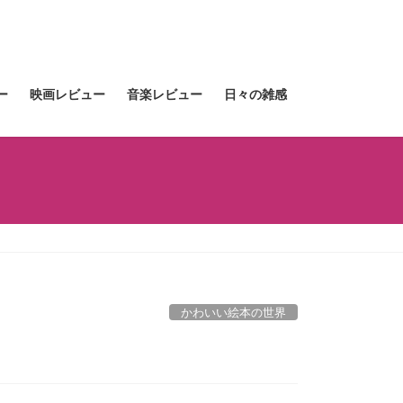
ー
映画レビュー
音楽レビュー
日々の雑感
かわいい絵本の世界